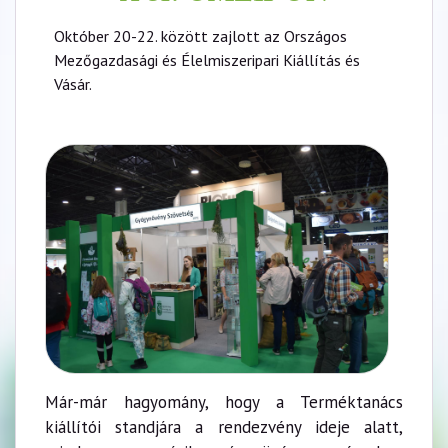
Október 20-22. között zajlott az Országos
Mezőgazdasági és Élelmiszeripari Kiállítás és
Vásár.
Már-már hagyomány, hogy a Terméktanács
kiállítói standjára a rendezvény ideje alatt,