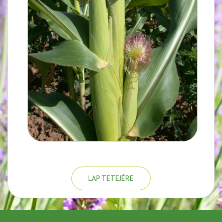
LAP TETEJÉRE