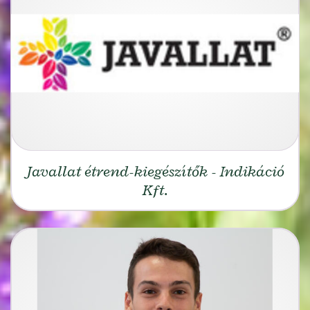
Javallat étrend-kiegészítők - Indikáció
Kft.