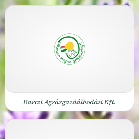
Barcsi Agrárgazdálkodási Kft.