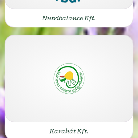
Nutribalance Kft.
Karahát Kft.