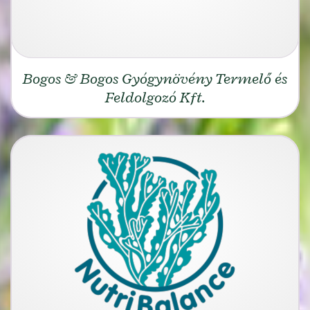
Bogos & Bogos Gyógynövény Termelő és
Feldolgozó Kft.