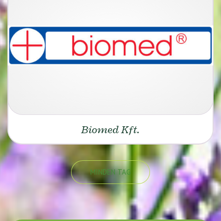
Biomed Kft.
MINDEN TAG