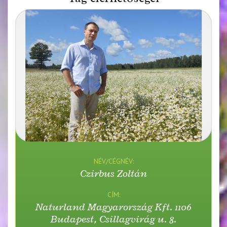
NÉV/CÉGNÉV:
Czirbus Zoltán
CÍM:
Naturland Magyarország Kft. 1106
Budapest, Csillagvirág u. 8.