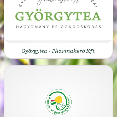
Györgytea - Pharmaherb Kft.