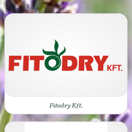
Fitodry Kft.