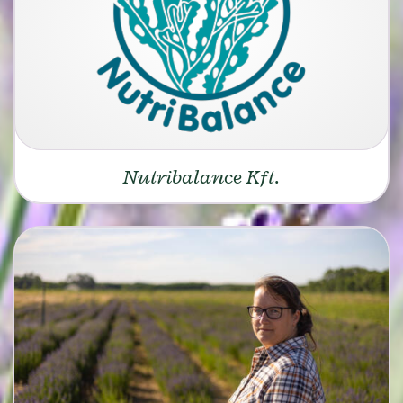
Nutribalance Kft.