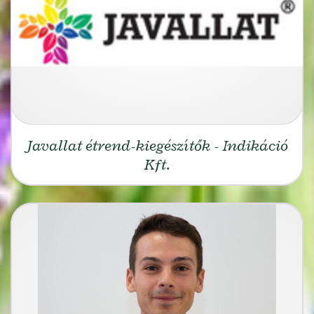
Javallat étrend-kiegészítők - Indikáció
Kft.