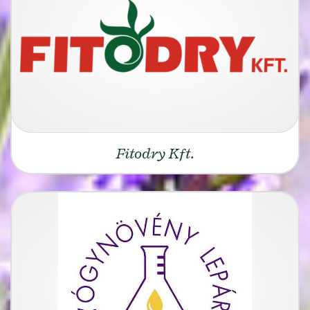
Fitodry Kft.