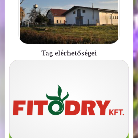
Tag elérhetőségei