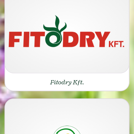
Fitodry Kft.