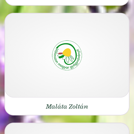
Maláta Zoltán