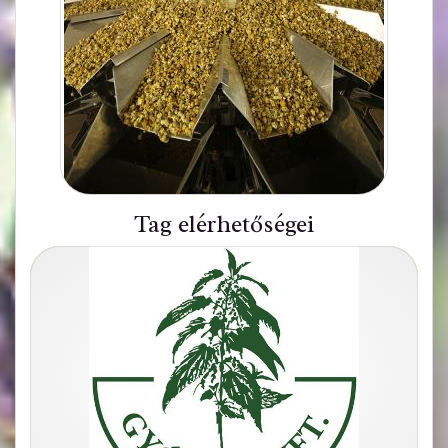
Tag elérhetőségei