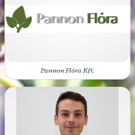
Pannon Flóra Kft.