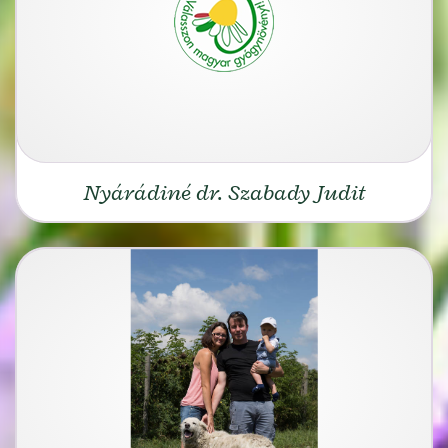
Nyárádiné dr. Szabady Judit