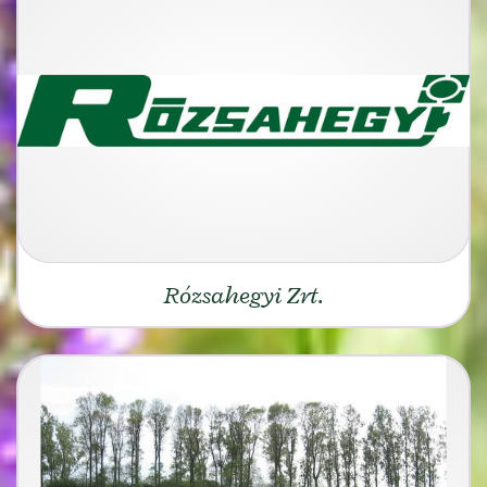
Rózsahegyi Zrt.