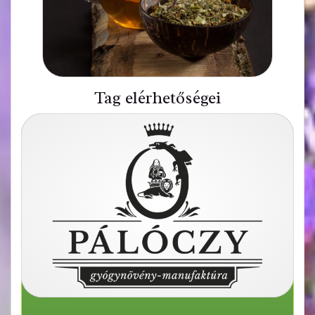
Tag elérhetőségei