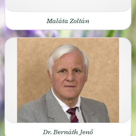
Maláta Zoltán
Dr. Bernáth Jenő