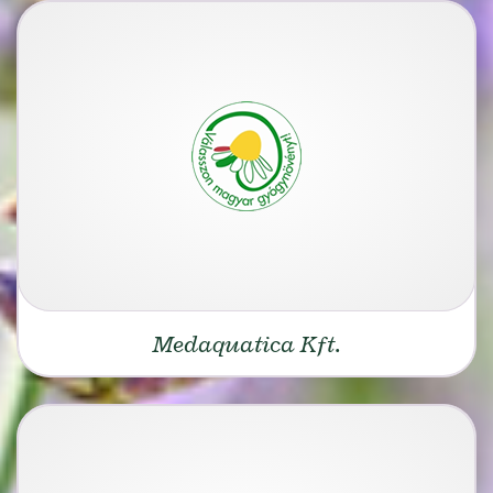
Medaquatica Kft.