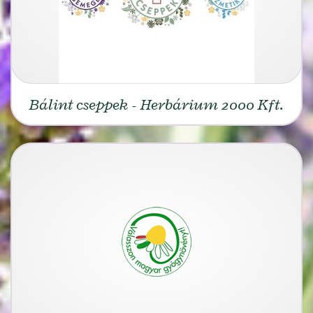
Bálint cseppek - Herbárium 2000 Kft.